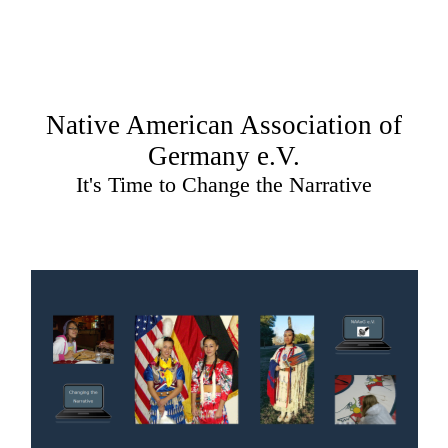
Native American Association of
Germany e.V.
It's Time to Change the Narrative