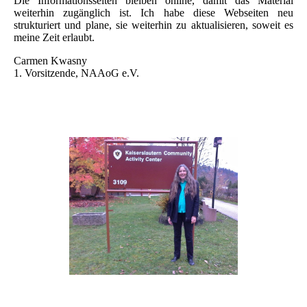
Die Informationsseiten bleiben online, damit das Material
weiterhin zugänglich ist. Ich habe diese Webseiten neu
strukturiert und plane, sie weiterhin zu aktualisieren, soweit es
meine Zeit erlaubt.
Carmen Kwasny
1. Vorsitzende, NAAoG e.V.