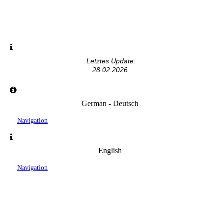
Letztes Update:
28.02.2026
German - Deutsch
Navigation
English
Navigation